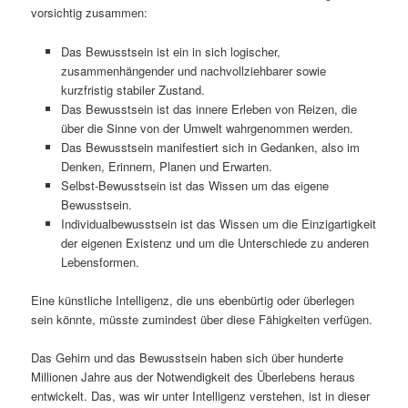
vorsichtig zusammen:
Das Bewusstsein ist ein in sich logischer,
zusammenhängender und nachvollziehbarer sowie
kurzfristig stabiler Zustand.
Das Bewusstsein ist das innere Erleben von Reizen, die
über die Sinne von der Umwelt wahrgenommen werden.
Das Bewusstsein manifestiert sich in Gedanken, also im
Denken, Erinnern, Planen und Erwarten.
Selbst-Bewusstsein ist das Wissen um das eigene
Bewusstsein.
Individualbewusstsein ist das Wissen um die Einzigartigkeit
der eigenen Existenz und um die Unterschiede zu anderen
Lebensformen.
Eine künstliche Intelligenz, die uns ebenbürtig oder überlegen
sein könnte, müsste zumindest über diese Fähigkeiten verfügen.
Das Gehirn und das Bewusstsein haben sich über hunderte
Millionen Jahre aus der Notwendigkeit des Überlebens heraus
entwickelt. Das, was wir unter Intelligenz verstehen, ist in dieser