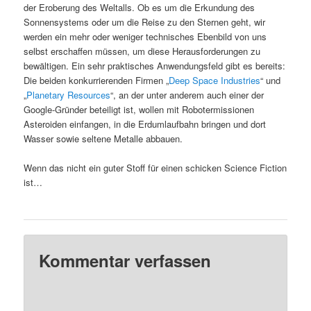
der Eroberung des Weltalls. Ob es um die Erkundung des
Sonnensystems oder um die Reise zu den Sternen geht, wir
werden ein mehr oder weniger technisches Ebenbild von uns
selbst erschaffen müssen, um diese Herausforderungen zu
bewältigen. Ein sehr praktisches Anwendungsfeld gibt es bereits:
Die beiden konkurrierenden Firmen „
Deep Space Industries
“ und
„
Planetary Resources
“, an der unter anderem auch einer der
Google-Gründer beteiligt ist, wollen mit Robotermissionen
Asteroiden einfangen, in die Erdumlaufbahn bringen und dort
Wasser sowie seltene Metalle abbauen.
Wenn das nicht ein guter Stoff für einen schicken Science Fiction
ist…
Kommentar verfassen