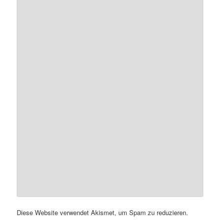
Diese Website verwendet Akismet, um Spam zu reduzieren.