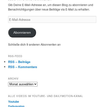
Gib Deine E-Mail-Adresse an, um diesen Blog zu abonnieren und
Benachrichtigungen über neue Beiträge via E-Mail zu erhalten.
E-
Mail-
Adresse
Abonnieren
Schließe dich 9 anderen Abonnenten an
RSS-FEED
RSS – Beiträge
RSS – Kommentare
ARCHIV
Archiv
ALLE VIDEOS IM YOUTUBE- UND DAILYMOTION-KANAL
Youtube
Dailymotion