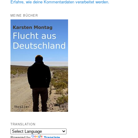
Erfahre, wie deine Kommentardaten verarbeitet werden.
MEINE BÜCHER
TRANSLATION
Powered by
Translate