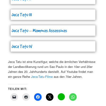
Jeca Tatu III
Jeca Tatu – Mamonas Assassinas
Jeca Tatu IV
Jeca Tatu ist eine Kunstfigur, welche die ärmlichen Verhältnisse
der Landbevölkerung rund um Sao Paulo in den 10er und 20er
Jahren des 20. Jahrhunderts darstellt. Auf Youtube findet man
ein ganze Reihe
Jeca-Tatu-Filme
aus den 70er Jahren.
TEILEN MIT: