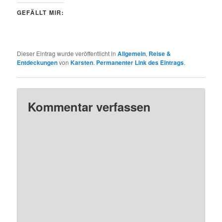
GEFÄLLT MIR:
Dieser Eintrag wurde veröffentlicht in
Allgemein
,
Reise &
Entdeckungen
von
Karsten
.
Permanenter Link des Eintrags
.
Kommentar verfassen