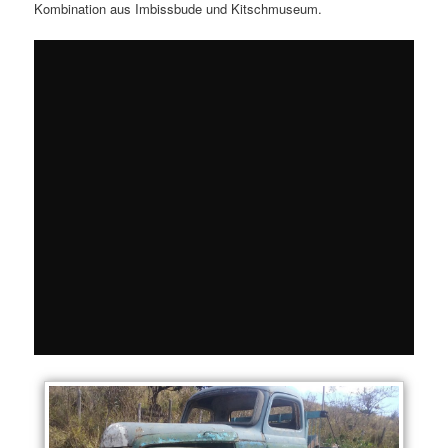
Kombination aus Imbissbude und Kitschmuseum.