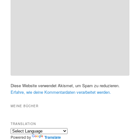
Diese Website verwendet Akismet, um Spam zu reduzieren.
Erfahre, wie deine Kommentardaten verarbeitet werden.
MEINE BÜCHER
TRANSLATION
Powered by
Translate