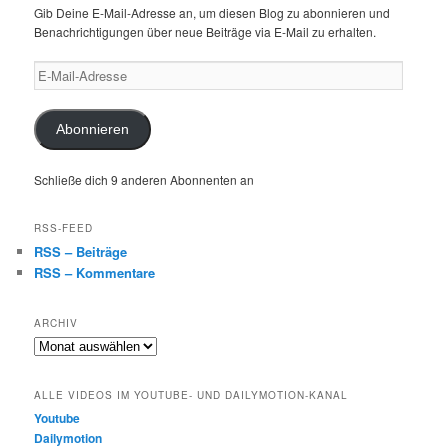
Gib Deine E-Mail-Adresse an, um diesen Blog zu abonnieren und
Benachrichtigungen über neue Beiträge via E-Mail zu erhalten.
E-
Mail-
Adresse
Abonnieren
Schließe dich 9 anderen Abonnenten an
RSS-FEED
RSS – Beiträge
RSS – Kommentare
ARCHIV
Archiv
ALLE VIDEOS IM YOUTUBE- UND DAILYMOTION-KANAL
Youtube
Dailymotion