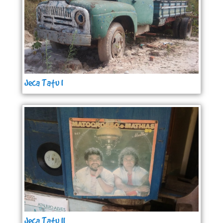
Jeca Tatu I
Jeca Tatu II