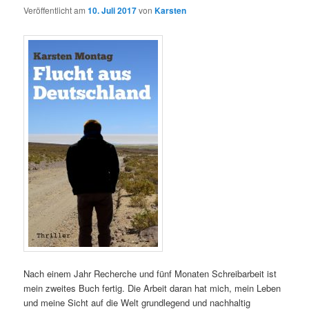
Veröffentlicht am
10. Juli 2017
von
Karsten
Nach einem Jahr Recherche und fünf Monaten Schreibarbeit ist
mein zweites Buch fertig. Die Arbeit daran hat mich, mein Leben
und meine Sicht auf die Welt grundlegend und nachhaltig