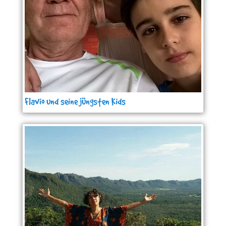
Flavio und seine jüngsten Kids