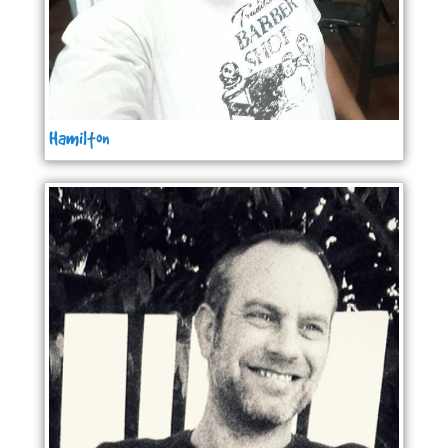
Hamilton