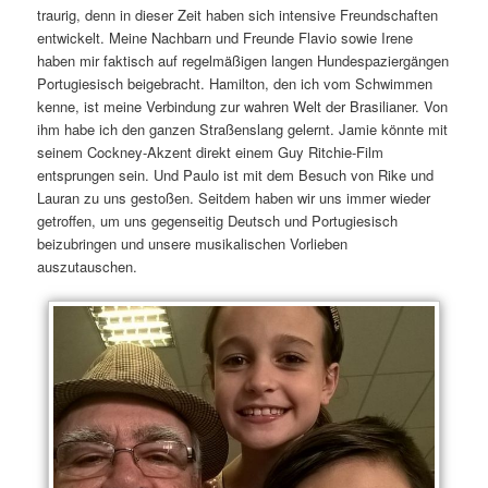
traurig, denn in dieser Zeit haben sich intensive Freundschaften
entwickelt. Meine Nachbarn und Freunde Flavio sowie Irene
haben mir faktisch auf regelmäßigen langen Hundespaziergängen
Portugiesisch beigebracht. Hamilton, den ich vom Schwimmen
kenne, ist meine Verbindung zur wahren Welt der Brasilianer. Von
ihm habe ich den ganzen Straßenslang gelernt. Jamie könnte mit
seinem Cockney-Akzent direkt einem Guy Ritchie-Film
entsprungen sein. Und Paulo ist mit dem Besuch von Rike und
Lauran zu uns gestoßen. Seitdem haben wir uns immer wieder
getroffen, um uns gegenseitig Deutsch und Portugiesisch
beizubringen und unsere musikalischen Vorlieben
auszutauschen.