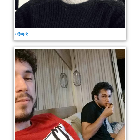
Jamie