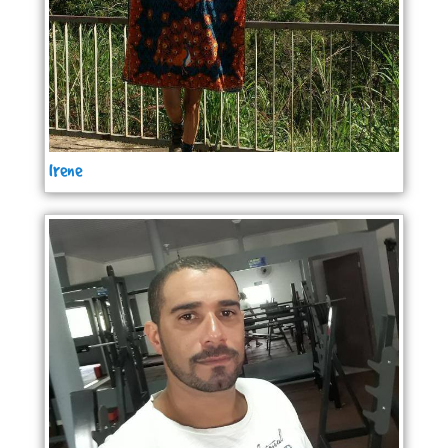
Irene